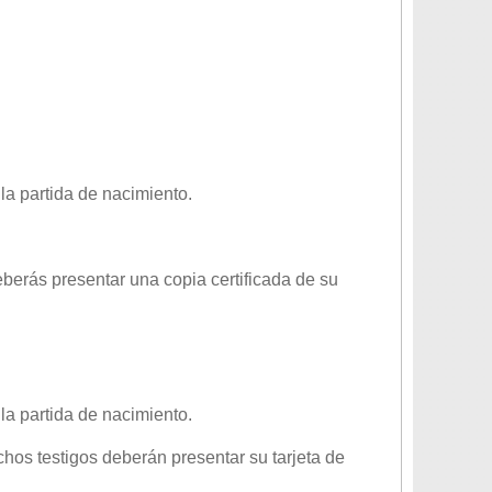
 la partida de nacimiento.
eberás presentar una copia certificada de su
 la partida de nacimiento.
hos testigos deberán presentar su tarjeta de