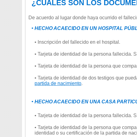
¿CUÁLES SON LOS DOCUME
De acuerdo al lugar donde haya ocurrido el falle
• HECHO ACAECIDO EN UN HOSPITAL PÚBL
• Inscripción del fallecido en el hospital.
• Tarjeta de identidad de la persona fallecida.
• Tarjeta de identidad de la persona que compa
• Tarjeta de identidad de dos testigos que pued
partida de nacimiento
.
• HECHO ACAECIDO EN UNA CASA PARTIC
• Tarjeta de identidad de la persona fallecida.
• Tarjeta de identidad de la persona que compa
identidad o su certificación de la partida de 