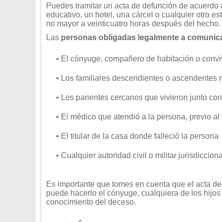
Puedes tramitar un acta de defunción de acuerdo 
educativo, un hotel, una cárcel o cualquier otro es
no mayor a veinticuatro horas después del hecho.
Las
personas obligadas legalmente a comunic
• El cónyuge, compañero de habitación o conviv
• Los familiares descendientes o ascendentes
• Los parientes cercanos que vivieron junto con 
• El médico que atendió a la persona, previo al 
• El titular de la casa donde falleció la persona
• Cualquier autoridad civil o militar jurisdicci
Es importante que tomes en cuenta que el acta de 
puede hacerlo el cónyuge, cualquiera de los hijos 
conocimiento del deceso.