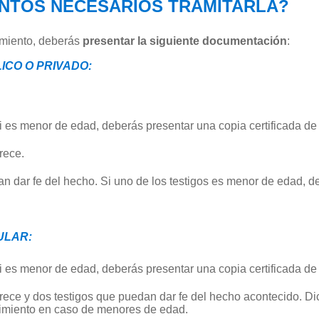
NTOS NECESARIOS TRAMITARLA?
cimiento, deberás
presentar la siguiente documentación
:
ICO O PRIVADO:
 Si es menor de edad, deberás presentar una copia certificada de
rece.
an dar fe del hecho. Si uno de los testigos es menor de edad, d
ULAR:
 Si es menor de edad, deberás presentar una copia certificada de
rece y dos testigos que puedan dar fe del hecho acontecido. Dic
nacimiento en caso de menores de edad.