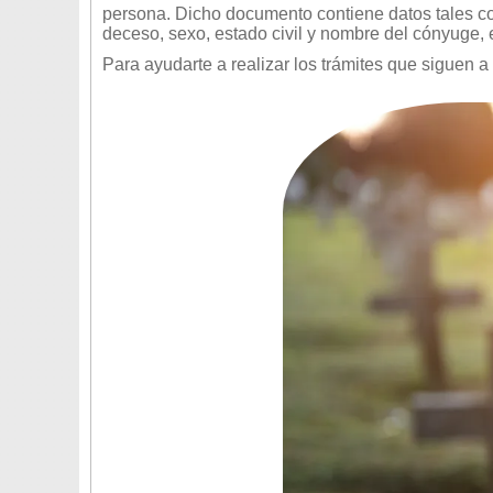
persona. Dicho documento contiene datos tales co
deceso, sexo, estado civil y nombre del cónyuge, e
Para ayudarte a realizar los trámites que siguen a