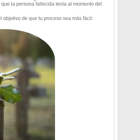
que la persona fallecida tenía al momento del
l objetivo de que tu proceso sea más fácil.