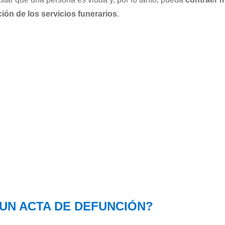
ión de los servicios funerarios
.
UN ACTA DE DEFUNCIÓN?