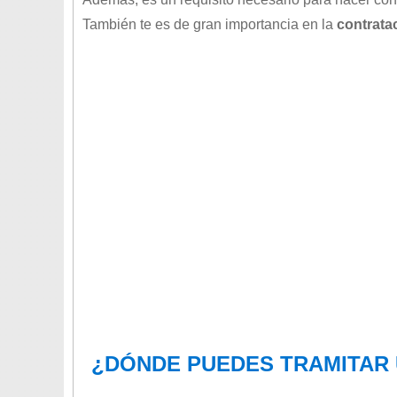
También te es de gran importancia en la
contratac
¿DÓNDE PUEDES TRAMITAR 