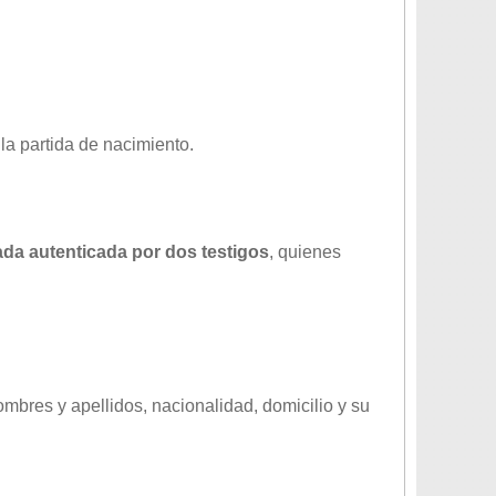
 la partida de nacimiento.
ada autenticada por dos testigos
, quienes
nombres y apellidos, nacionalidad, domicilio y su