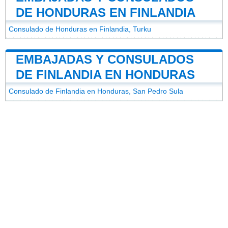
DE HONDURAS EN FINLANDIA
Consulado de Honduras en Finlandia, Turku
EMBAJADAS Y CONSULADOS
DE FINLANDIA EN HONDURAS
Consulado de Finlandia en Honduras, San Pedro Sula