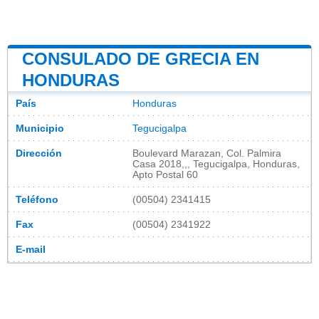
CONSULADO DE GRECIA EN
HONDURAS
País
Honduras
Municipio
Tegucigalpa
Dirección
Boulevard Marazan, Col. Palmira
Casa 2018,,, Tegucigalpa, Honduras,
Apto Postal 60
Teléfono
(00504) 2341415
Fax
(00504) 2341922
E-mail