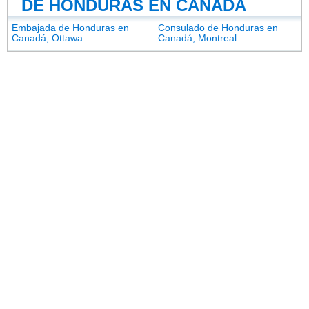
DE HONDURAS EN CANADÁ
Embajada de Honduras en
Consulado de Honduras en
Canadá, Ottawa
Canadá, Montreal