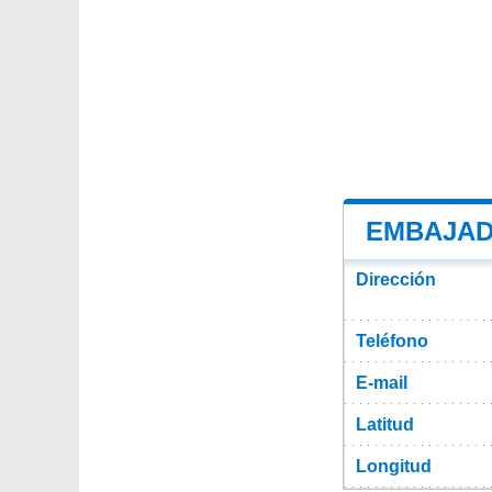
EMBAJAD
Dirección
Teléfono
E-mail
Latitud
Longitud