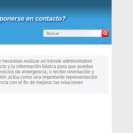
ponerse en contacto?
necesitas realizar un trámite administrativo
cto y la información básica para que puedas
ervicios de emergencia, o recibir orientación y
sión actúa como una importante representación
ia con el fin de mejorar las relaciones