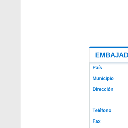
EMBAJAD
País
Municipio
Dirección
Teléfono
Fax