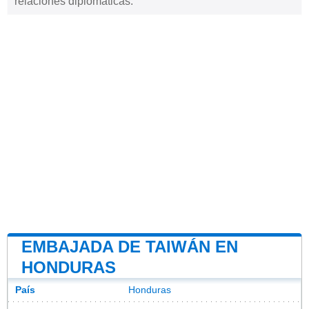
relaciones diplomáticas.
EMBAJADA DE TAIWÁN EN
HONDURAS
País
Honduras