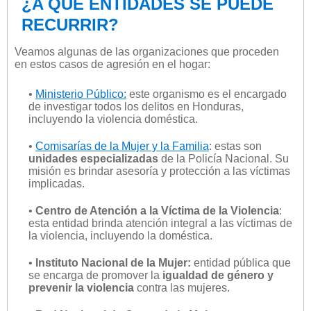
¿A QUÉ ENTIDADES SE PUEDE
RECURRIR?
Veamos algunas de las organizaciones que proceden
en estos casos de agresión en el hogar:
•
Ministerio Público:
este organismo es el encargado
de investigar todos los delitos en Honduras,
incluyendo la violencia doméstica.
•
Comisarías de la Mujer y la Familia
: estas son
unidades especializadas
de la Policía Nacional. Su
misión es brindar asesoría y protección a las víctimas
implicadas.
•
Centro de Atención a la Víctima de la Violencia
:
esta entidad brinda atención integral a las víctimas de
la violencia, incluyendo la doméstica.
•
Instituto Nacional de la Mujer:
entidad pública que
se encarga de promover la
igualdad de género y
prevenir la violencia
contra las mujeres.