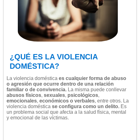
¿QUÉ ES LA VIOLENCIA
DOMÉSTICA?
La violencia doméstica
es cualquier forma de abuso
o agresión que ocurre dentro de una relación
familiar o de convivencia.
La misma puede conllevar
abusos físicos
,
sexuales
,
psicológicos
,
emocionales
,
económicos o verbales
, entre otros. La
violencia doméstica
se configura como un delito.
Es
un problema social que afecta a la salud física, mental
y emocional de las víctimas.