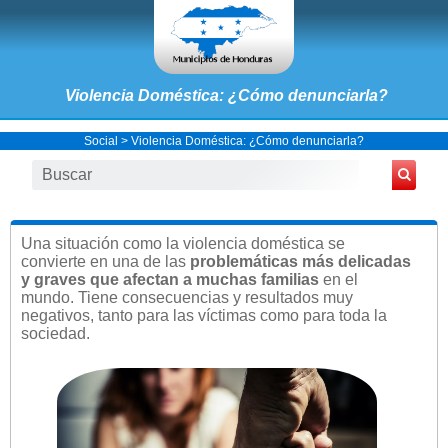
Violencia Doméstica: ¿Cómo denunciarla?
Social
> Violencia Doméstica: ¿Cómo denunciarla?
Una situación como la violencia doméstica se
convierte en una de las
problemáticas más delicadas
y graves que afectan a muchas familias
en el
mundo. Tiene consecuencias y resultados muy
negativos, tanto para las víctimas como para toda la
sociedad.