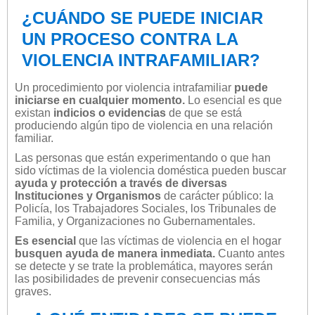
¿CUÁNDO SE PUEDE INICIAR
UN PROCESO CONTRA LA
VIOLENCIA INTRAFAMILIAR?
Un procedimiento por violencia intrafamiliar
puede
iniciarse en cualquier momento.
Lo esencial es que
existan
indicios o evidencias
de que se está
produciendo algún tipo de violencia en una relación
familiar.
Las personas que están experimentando o que han
sido víctimas de la violencia doméstica pueden buscar
ayuda y protección a través de diversas
Instituciones y Organismos
de carácter público: la
Policía, los Trabajadores Sociales, los Tribunales de
Familia, y Organizaciones no Gubernamentales.
Es esencial
que las víctimas de violencia en el hogar
busquen ayuda de manera inmediata.
Cuanto antes
se detecte y se trate la problemática, mayores serán
las posibilidades de prevenir consecuencias más
graves.