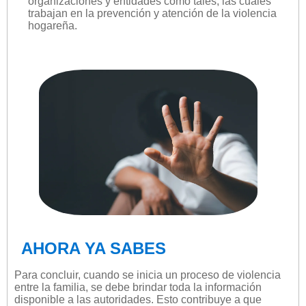
organizaciones y entidades como tales, las cuales
trabajan en la prevención y atención de la violencia
hogareña.
AHORA YA SABES
Para concluir, cuando se inicia un proceso de violencia
entre la familia, se debe brindar toda la información
disponible a las autoridades. Esto contribuye a que