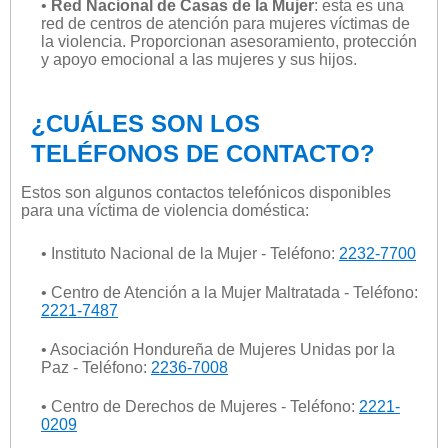
•
Red Nacional de Casas de la Mujer
: esta es una
red de centros de atención para mujeres víctimas de
la violencia. Proporcionan asesoramiento, protección
y apoyo emocional a las mujeres y sus hijos.
¿CUÁLES SON LOS
TELÉFONOS DE CONTACTO?
Estos son algunos contactos telefónicos disponibles
para una víctima de violencia doméstica:
• Instituto Nacional de la Mujer - Teléfono:
2232-7700
• Centro de Atención a la Mujer Maltratada - Teléfono:
2221-7487
• Asociación Hondureña de Mujeres Unidas por la
Paz - Teléfono:
2236-7008
• Centro de Derechos de Mujeres - Teléfono:
2221-
0209