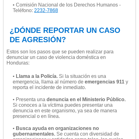
• Comisión Nacional de los Derechos Humanos -
Teléfono:
2232-7868
¿DÓNDE REPORTAR UN CASO
DE AGRESIÓN?
Estos son los pasos que se pueden realizar para
denunciar un caso de violencia doméstica en
Honduras:
•
Llama a la Policía.
Si la situación es una
emergencia, llama al número de
emergencias 911
y
reporta el incidente de inmediato.
• Presenta una
denuncia en el Ministerio Público.
Si conoces a la víctima puedes presentar una
denuncia en este organismo, ya sea de manera
presencial o en línea.
•
Busca ayuda en organizaciones no
gubernamentales.
Se cuenta con diversidad de