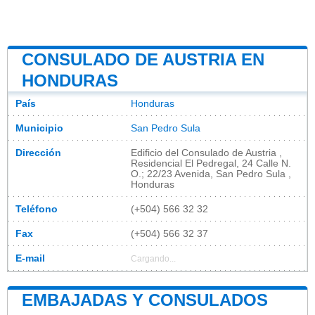
CONSULADO DE AUSTRIA EN
HONDURAS
País
Honduras
Municipio
San Pedro Sula
Dirección
Edificio del Consulado de Austria ,
Residencial El Pedregal, 24 Calle N.
O.; 22/23 Avenida, San Pedro Sula ,
Honduras
Teléfono
(+504) 566 32 32
Fax
(+504) 566 32 37
E-mail
Cargando...
EMBAJADAS Y CONSULADOS