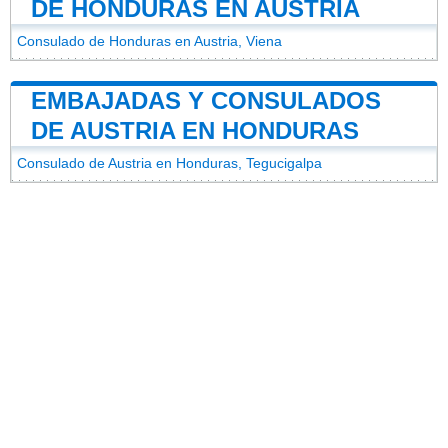
DE HONDURAS EN AUSTRIA
Consulado de Honduras en Austria, Viena
EMBAJADAS Y CONSULADOS
DE AUSTRIA EN HONDURAS
Consulado de Austria en Honduras, Tegucigalpa