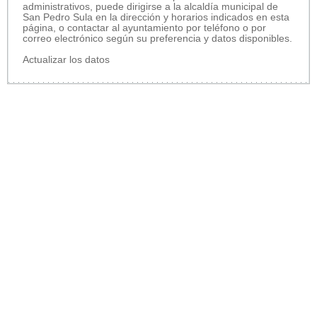
administrativos, puede dirigirse a la alcaldía municipal de
San Pedro Sula en la dirección y horarios indicados en esta
página, o contactar al ayuntamiento por teléfono o por
correo electrónico según su preferencia y datos disponibles.
Actualizar los datos