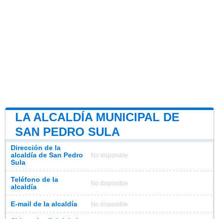
LA ALCALDÍA MUNICIPAL DE
SAN PEDRO SULA
Dirección de la
alcaldía de San Pedro
No disponible
Sula
Teléfono de la
No disponible
alcaldía
E-mail de la alcaldía
No disponible