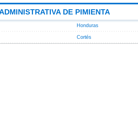
 ADMINISTRATIVA DE PIMIENTA
Honduras
Cortés