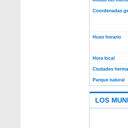
Coordenadas ge
Huso horario
Hora local
Ciudades herma
Parque natural
LOS MUNI