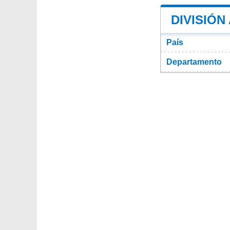
DIVISIÓN
País
Departamento