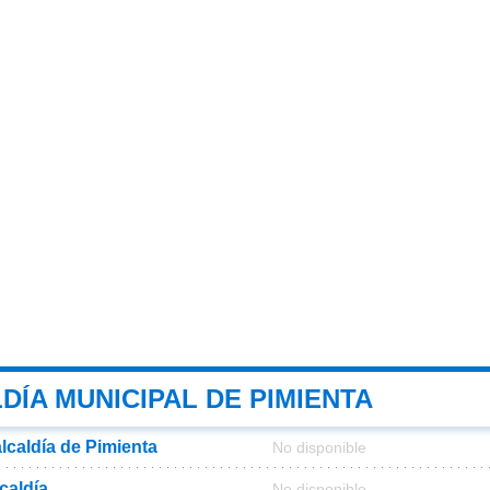
DÍA MUNICIPAL DE PIMIENTA
alcaldía de Pimienta
No disponible
lcaldía
No disponible