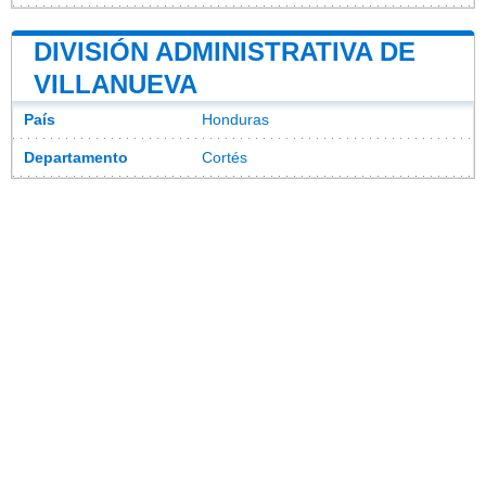
DIVISIÓN ADMINISTRATIVA DE
VILLANUEVA
País
Honduras
Departamento
Cortés