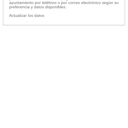
ayuntamiento por teléfono o por correo electrónico según su
preferencia y datos disponibles.
Actualizar los datos