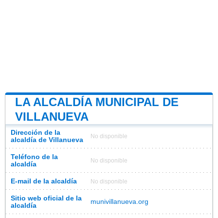
LA ALCALDÍA MUNICIPAL DE
VILLANUEVA
Dirección de la
No disponible
alcaldía de Villanueva
Teléfono de la
No disponible
alcaldía
E-mail de la alcaldía
No disponible
Sitio web oficial de la
munivillanueva.org
alcaldía