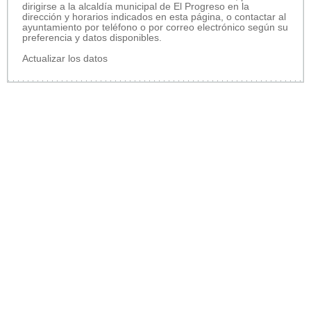
dirigirse a la alcaldía municipal de El Progreso en la
dirección y horarios indicados en esta página, o contactar al
ayuntamiento por teléfono o por correo electrónico según su
preferencia y datos disponibles.
Actualizar los datos