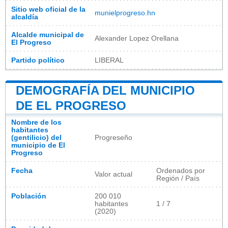
Sitio web oficial de la
munielprogreso.hn
alcaldía
Alcalde municipal de
Alexander Lopez Orellana
El Progreso
Partido político
LIBERAL
DEMOGRAFÍA DEL MUNICIPIO
DE EL PROGRESO
Nombre de los
habitantes
(gentilicio) del
Progreseño
municipio de El
Progreso
Fecha
Ordenados por
Valor actual
Región / País
Población
200 010
habitantes
1 / 7
(2020)