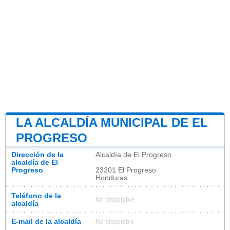
LA ALCALDÍA MUNICIPAL DE EL
PROGRESO
Dirección de la
Alcaldía de El Progreso
alcaldía de El
Progreso
23201 El Progreso
Honduras
Teléfono de la
No disponible
alcaldía
E-mail de la alcaldía
No disponible