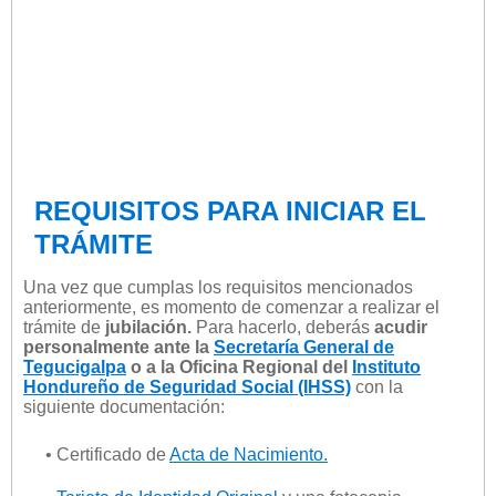
REQUISITOS PARA INICIAR EL
TRÁMITE
Una vez que cumplas los requisitos mencionados
anteriormente, es momento de comenzar a realizar el
trámite de
jubilación.
Para hacerlo, deberás
acudir
personalmente ante la
Secretaría General de
Tegucigalpa
o a la Oficina Regional del
Instituto
Hondureño de Seguridad Social (IHSS)
con la
siguiente documentación:
• Certificado de
Acta de Nacimiento.