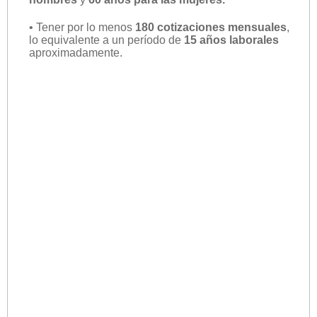
• Tener por lo menos
180 cotizaciones mensuales
,
lo equivalente a un período de
15 años laborales
aproximadamente.