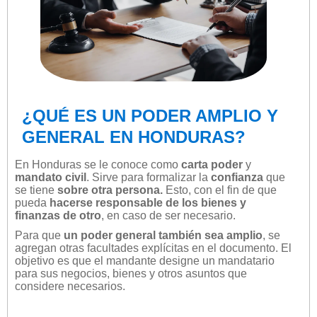
¿QUÉ ES UN PODER AMPLIO Y
GENERAL EN HONDURAS?
En Honduras se le conoce como
carta poder
y
mandato civil
. Sirve para formalizar la
confianza
que
se tiene
sobre otra persona.
Esto, con el fin de que
pueda
hacerse responsable de los bienes y
finanzas de otro
, en caso de ser necesario.
Para que
un poder general también sea amplio
, se
agregan otras facultades explícitas en el documento. El
objetivo es que el mandante designe un mandatario
para sus negocios, bienes y otros asuntos que
considere necesarios.