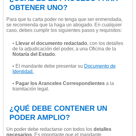
OBTENER UNO?
Para que tu carta poder no tenga que ser enmendada,
se recomienda que la haga un abogado. En cualquier
caso, debes cumplir los siguientes pasos y requisitos:
•
Llevar el documento redactado
, con los detalles
de la adjudicación del poder, a una Oficina de la
Notaría del Estado
.
• El mandante debe presentar su
Documento de
Identidad.
•
Pagar los Aranceles Correspondientes
a la
tramitación legal.
¿QUÉ DEBE CONTENER UN
PODER AMPLIO?
Un poder debe redactarse con todos los
detalles
necesarios
. Es importante que el mandante