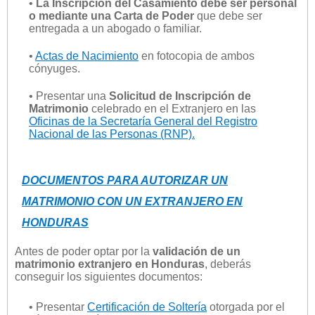
•
La Inscripción del Casamiento debe ser personal
o mediante una Carta de Poder
que debe ser
entregada a un abogado o familiar.
•
Actas de Nacimiento
en fotocopia de ambos
cónyuges.
• Presentar una
Solicitud de Inscripción de
Matrimonio
celebrado en el Extranjero en las
Oficinas de la Secretaría General del Registro
Nacional de las Personas (RNP).
DOCUMENTOS PARA AUTORIZAR UN
MATRIMONIO CON UN EXTRANJERO EN
HONDURAS
Antes de poder optar por la
validación de un
matrimonio extranjero en Honduras
, deberás
conseguir los siguientes documentos:
• Presentar
Certificación de Soltería
otorgada por el