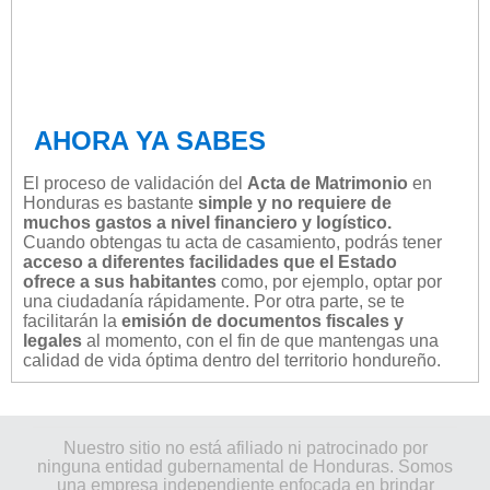
AHORA YA SABES
El proceso de validación del
Acta de Matrimonio
en
Honduras es bastante
simple y no requiere de
muchos gastos a nivel financiero y logístico.
Cuando obtengas tu acta de casamiento, podrás tener
acceso a diferentes facilidades que el Estado
ofrece a sus habitantes
como, por ejemplo, optar por
una ciudadanía rápidamente. Por otra parte, se te
facilitarán la
emisión de documentos fiscales y
legales
al momento, con el fin de que mantengas una
calidad de vida óptima dentro del territorio hondureño.
Nuestro sitio no está afiliado ni patrocinado por
ninguna entidad gubernamental de Honduras. Somos
una empresa independiente enfocada en brindar