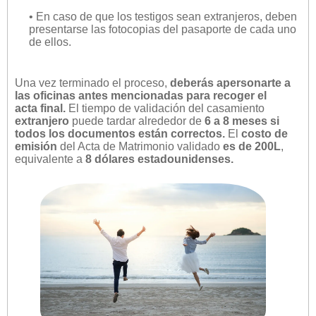
• En caso de que los testigos sean extranjeros, deben
presentarse las fotocopias del pasaporte de cada uno
de ellos.
Una vez terminado el proceso,
deberás apersonarte a
las oficinas antes mencionadas para recoger el
acta final.
El tiempo de validación del casamiento
extranjero
puede tardar alrededor de
6 a 8 meses si
todos los documentos están correctos.
El
costo de
emisión
del Acta de Matrimonio validado
es de 200L
,
equivalente a
8 dólares estadounidenses.