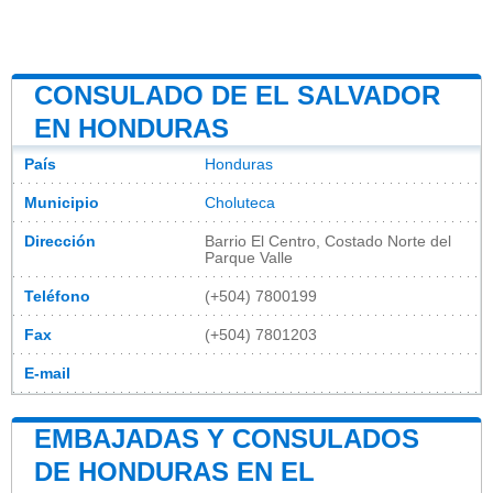
CONSULADO DE EL SALVADOR
EN HONDURAS
País
Honduras
Municipio
Choluteca
Dirección
Barrio El Centro, Costado Norte del
Parque Valle
Teléfono
(+504) 7800199
Fax
(+504) 7801203
E-mail
EMBAJADAS Y CONSULADOS
DE HONDURAS EN EL