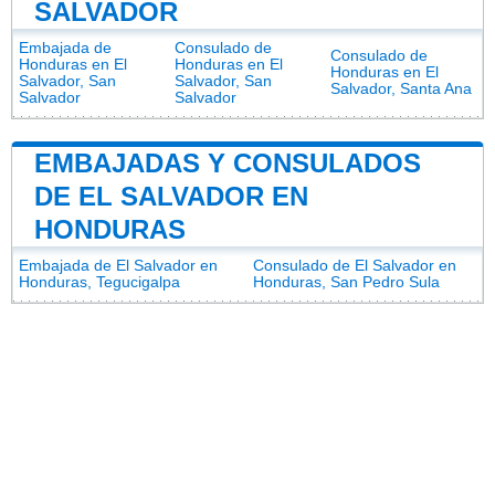
SALVADOR
Embajada de
Consulado de
Consulado de
Honduras en El
Honduras en El
Honduras en El
Salvador, San
Salvador, San
Salvador, Santa Ana
Salvador
Salvador
EMBAJADAS Y CONSULADOS
DE EL SALVADOR EN
HONDURAS
Embajada de El Salvador en
Consulado de El Salvador en
Honduras, Tegucigalpa
Honduras, San Pedro Sula