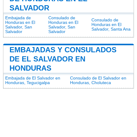
SALVADOR
Embajada de
Consulado de
Consulado de
Honduras en El
Honduras en El
Honduras en El
Salvador, San
Salvador, San
Salvador, Santa Ana
Salvador
Salvador
EMBAJADAS Y CONSULADOS
DE EL SALVADOR EN
HONDURAS
Embajada de El Salvador en
Consulado de El Salvador en
Honduras, Tegucigalpa
Honduras, Choluteca