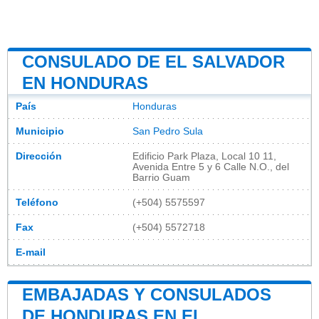
CONSULADO DE EL SALVADOR
EN HONDURAS
País
Honduras
Municipio
San Pedro Sula
Dirección
Edificio Park Plaza, Local 10 11,
Avenida Entre 5 y 6 Calle N.O., del
Barrio Guam
Teléfono
(+504) 5575597
Fax
(+504) 5572718
E-mail
EMBAJADAS Y CONSULADOS
DE HONDURAS EN EL