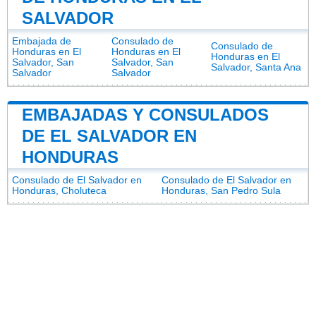
SALVADOR
Embajada de
Consulado de
Consulado de
Honduras en El
Honduras en El
Honduras en El
Salvador, San
Salvador, San
Salvador, Santa Ana
Salvador
Salvador
EMBAJADAS Y CONSULADOS
DE EL SALVADOR EN
HONDURAS
Consulado de El Salvador en
Consulado de El Salvador en
Honduras, Choluteca
Honduras, San Pedro Sula