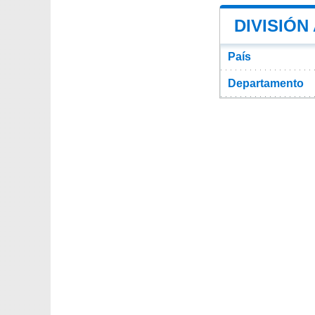
DIVISIÓN
País
Departamento