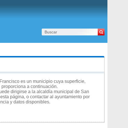
Francisco es un municipio cuya superficie,
e proporciona a continuación.
ede dirigirse a la alcaldía municipal de San
 esta página, o contactar al ayuntamiento por
encia y datos disponibles.