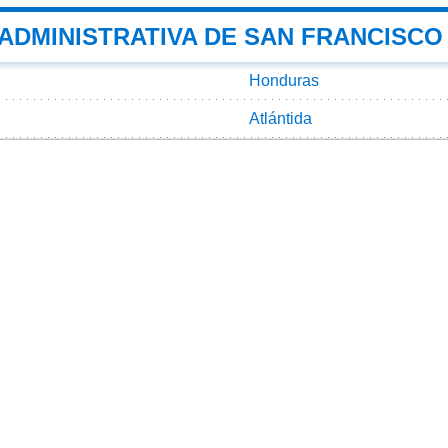
 ADMINISTRATIVA DE SAN FRANCISCO
Honduras
Atlántida