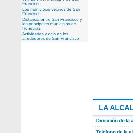
Francisco
Los municipios vecinos de San
Francisco
Distancia entre San Francisco y
los principales municipios de
Honduras
Actividades y ocio en los
alrededores de San Francisco
LA ALCAL
Dirección de la 
Teléfono de la a