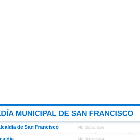
DÍA MUNICIPAL DE SAN FRANCISCO
alcaldía de San Francisco
No disponible
lcaldía
No disponible