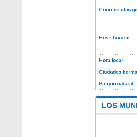
Coordenadas ge
Huso horario
Hora local
Ciudades herma
Parque natural
LOS MUN