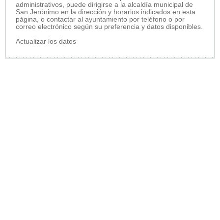
administrativos, puede dirigirse a la alcaldía municipal de
San Jerónimo en la dirección y horarios indicados en esta
página, o contactar al ayuntamiento por teléfono o por
correo electrónico según su preferencia y datos disponibles.
Actualizar los datos