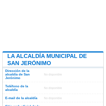
LA ALCALDÍA MUNICIPAL DE
SAN JERÓNIMO
Dirección de la
alcaldía de San
No disponible
Jerónimo
Teléfono de la
No disponible
alcaldía
E-mail de la alcaldía
No disponible