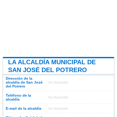
LA ALCALDÍA MUNICIPAL DE
SAN JOSÉ DEL POTRERO
Dirección de la
alcaldía de San José
No disponible
del Potrero
Teléfono de la
No disponible
alcaldía
E-mail de la alcaldía
No disponible