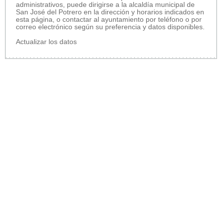
administrativos, puede dirigirse a la alcaldía municipal de
San José del Potrero en la dirección y horarios indicados en
esta página, o contactar al ayuntamiento por teléfono o por
correo electrónico según su preferencia y datos disponibles.
Actualizar los datos