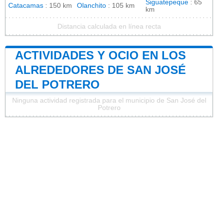
Siguatepeque
: 65
Catacamas
: 150 km
Olanchito
: 105 km
km
Distancia calculada en línea recta
ACTIVIDADES Y OCIO EN LOS
ALREDEDORES DE SAN JOSÉ
DEL POTRERO
Ninguna actividad registrada para el municipio de San José del
Potrero