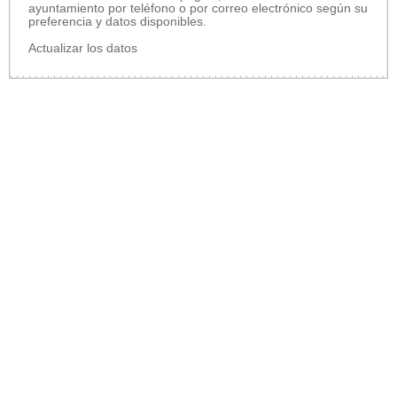
ayuntamiento por teléfono o por correo electrónico según su
preferencia y datos disponibles.
Actualizar los datos