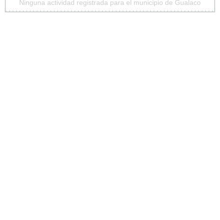
Ninguna actividad registrada para el municipio de Gualaco