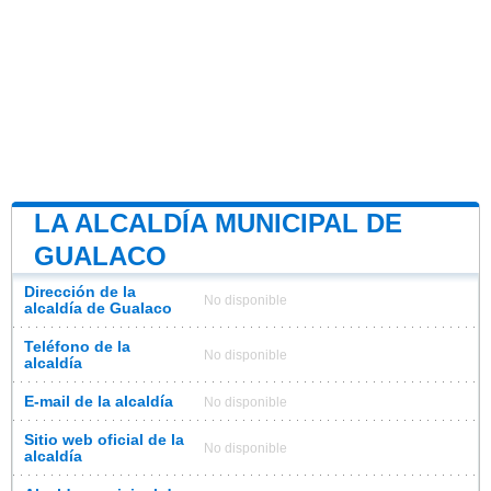
LA ALCALDÍA MUNICIPAL DE
GUALACO
Dirección de la
No disponible
alcaldía de Gualaco
Teléfono de la
No disponible
alcaldía
E-mail de la alcaldía
No disponible
Sitio web oficial de la
No disponible
alcaldía