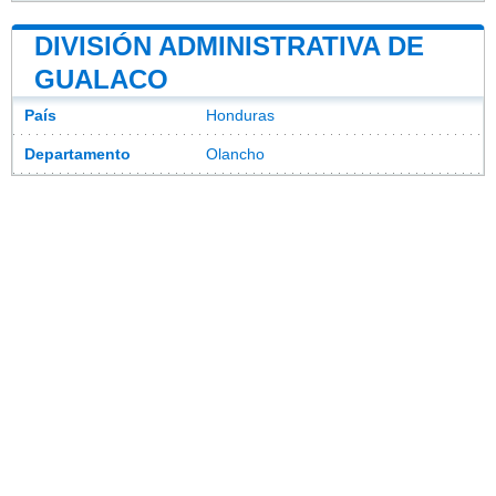
DIVISIÓN ADMINISTRATIVA DE
GUALACO
País
Honduras
Departamento
Olancho