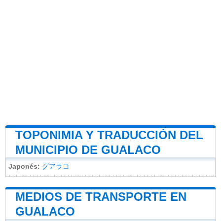
TOPONIMIA Y TRADUCCIÓN DEL
MUNICIPIO DE GUALACO
Japonés:
グアラコ
MEDIOS DE TRANSPORTE EN
GUALACO