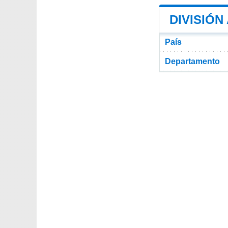
DIVISIÓN
País
Departamento