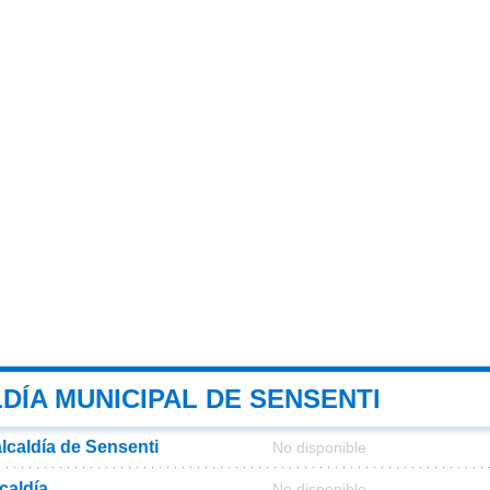
DÍA MUNICIPAL DE SENSENTI
alcaldía de Sensenti
No disponible
lcaldía
No disponible