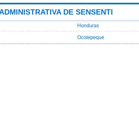
 ADMINISTRATIVA DE SENSENTI
Honduras
Ocotepeque