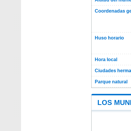
Coordenadas ge
Huso horario
Hora local
Ciudades herma
Parque natural
LOS MUNI