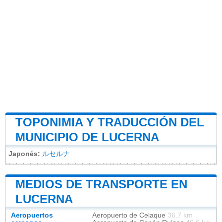
TOPONIMIA Y TRADUCCIÓN DEL
MUNICIPIO DE LUCERNA
Japonés:
ルセルナ
MEDIOS DE TRANSPORTE EN
LUCERNA
Aeropuertos
Aeropuerto de Celaque
36.7 km