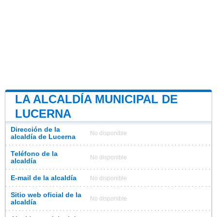
LA ALCALDÍA MUNICIPAL DE
LUCERNA
Dirección de la
No disponible
alcaldía de Lucerna
Teléfono de la
No disponible
alcaldía
E-mail de la alcaldía
No disponible
Sitio web oficial de la
No disponible
alcaldía