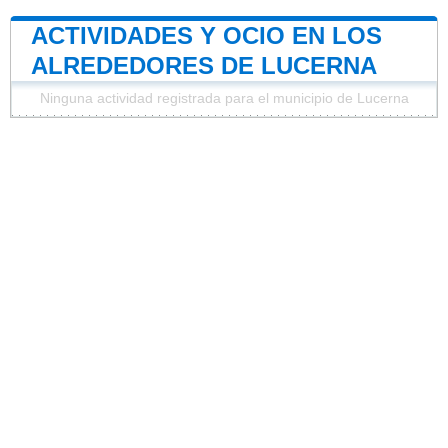
ACTIVIDADES Y OCIO EN LOS
ALREDEDORES DE LUCERNA
Ninguna actividad registrada para el municipio de Lucerna