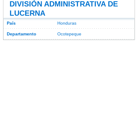
DIVISIÓN ADMINISTRATIVA DE
LUCERNA
País
Honduras
Departamento
Ocotepeque