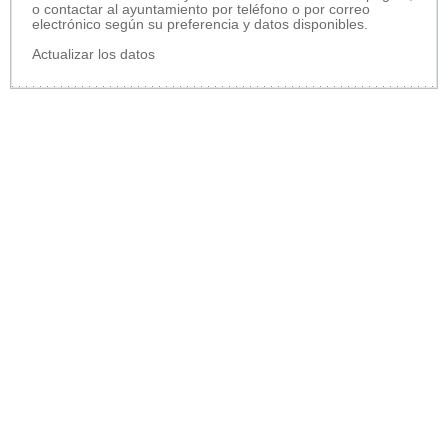
o contactar al ayuntamiento por teléfono o por correo
electrónico según su preferencia y datos disponibles.
Actualizar los datos