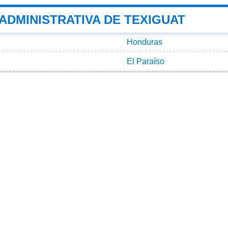
 ADMINISTRATIVA DE TEXIGUAT
Honduras
El Paraíso