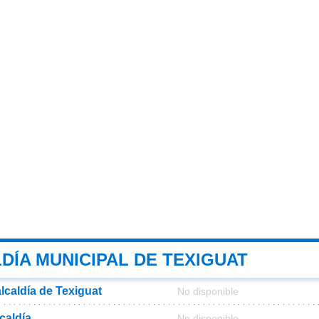
DÍA MUNICIPAL DE TEXIGUAT
alcaldía de Texiguat
No disponible
lcaldía
No disponible