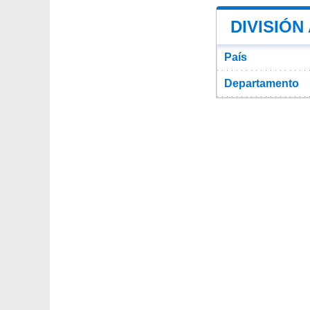
DIVISIÓN
País
Departamento