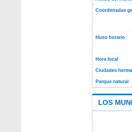
Coordenadas ge
Huso horario
Hora local
Ciudades herma
Parque natural
LOS MUNI