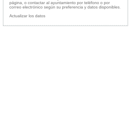
página, o contactar al ayuntamiento por teléfono o por
correo electrónico según su preferencia y datos disponibles.
Actualizar los datos