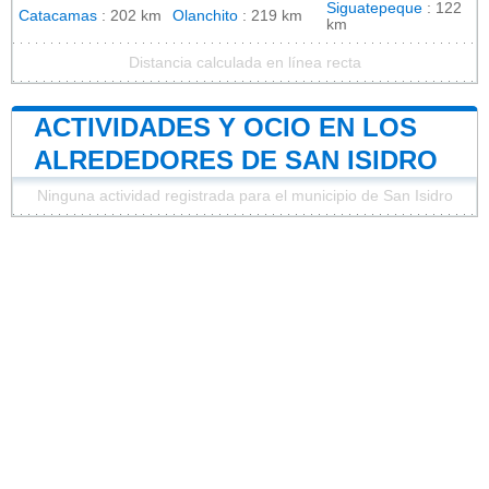
Siguatepeque
: 122
Catacamas
: 202 km
Olanchito
: 219 km
km
Distancia calculada en línea recta
ACTIVIDADES Y OCIO EN LOS
ALREDEDORES DE SAN ISIDRO
Ninguna actividad registrada para el municipio de San Isidro