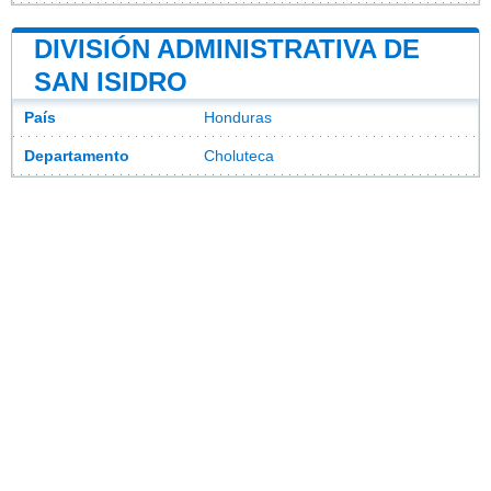
DIVISIÓN ADMINISTRATIVA DE
SAN ISIDRO
País
Honduras
Departamento
Choluteca