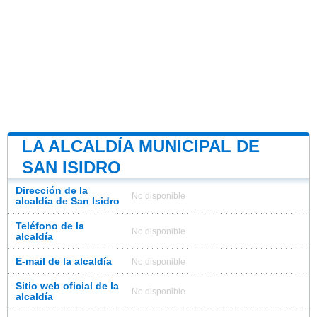
LA ALCALDÍA MUNICIPAL DE
SAN ISIDRO
Dirección de la
No disponible
alcaldía de San Isidro
Teléfono de la
No disponible
alcaldía
E-mail de la alcaldía
No disponible
Sitio web oficial de la
No disponible
alcaldía