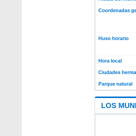
Coordenadas ge
Huso horario
Hora local
Ciudades herma
Parque natural
LOS MUNI