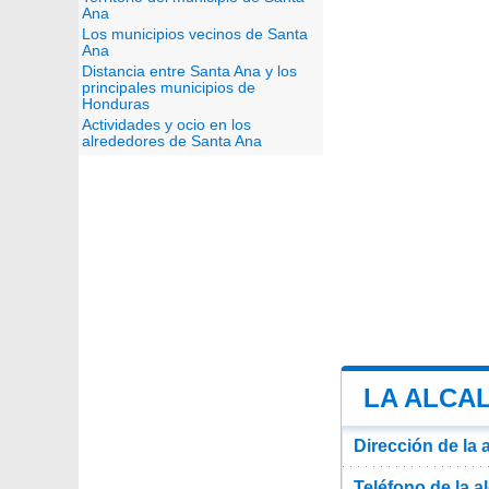
Ana
Los municipios vecinos de Santa
Ana
Distancia entre Santa Ana y los
principales municipios de
Honduras
Actividades y ocio en los
alrededores de Santa Ana
LA ALCAL
Dirección de la 
Teléfono de la a