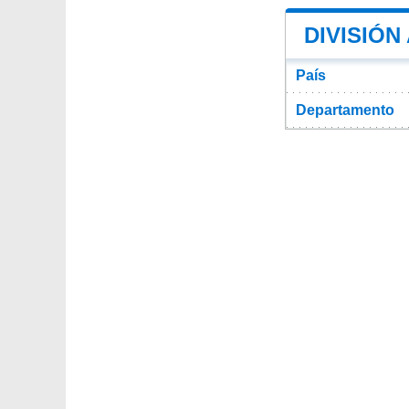
DIVISIÓN
País
Departamento