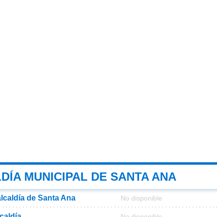
DÍA MUNICIPAL DE SANTA ANA
alcaldía de Santa Ana
No disponible
lcaldía
No disponible