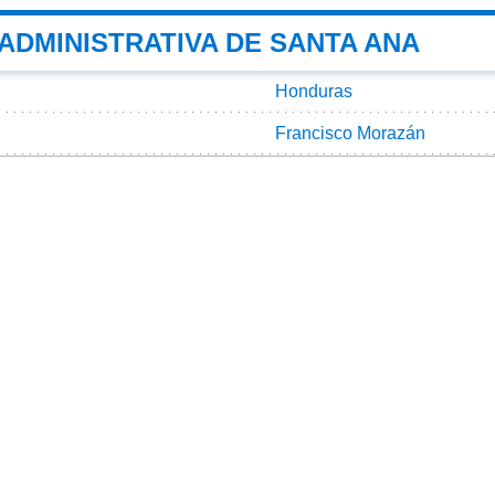
 ADMINISTRATIVA DE SANTA ANA
Honduras
Francisco Morazán