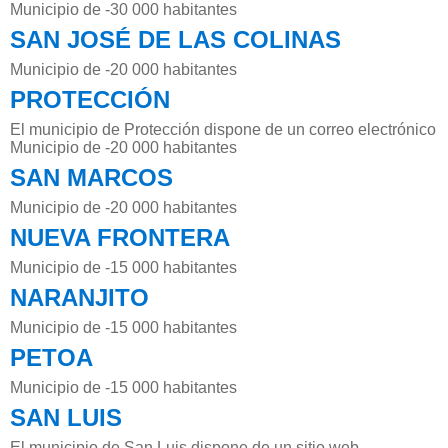
Municipio de -30 000 habitantes
SAN JOSÉ DE LAS COLINAS
Municipio de -20 000 habitantes
PROTECCIÓN
El municipio de Protección dispone de un correo electrónico
Municipio de -20 000 habitantes
SAN MARCOS
Municipio de -20 000 habitantes
NUEVA FRONTERA
Municipio de -15 000 habitantes
NARANJITO
Municipio de -15 000 habitantes
PETOA
Municipio de -15 000 habitantes
SAN LUIS
El municipio de San Luis dispone de un sitio web