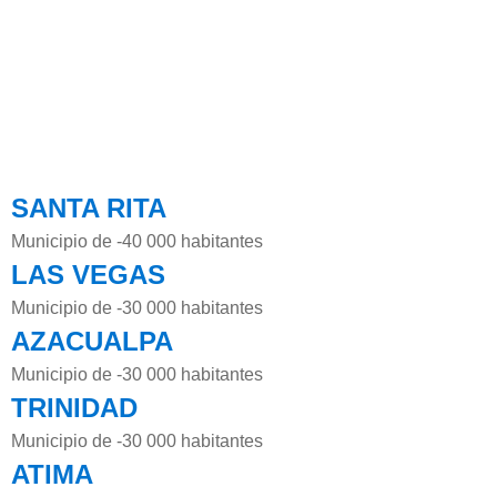
SANTA RITA
Municipio de -40 000 habitantes
LAS VEGAS
Municipio de -30 000 habitantes
AZACUALPA
Municipio de -30 000 habitantes
TRINIDAD
Municipio de -30 000 habitantes
ATIMA