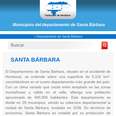
Municipios del departamento de Santa Bárbara
>
Departamento de Santa Bárbara
SANTA BÁRBARA
El Departamento de Santa Bárbara, situado en el occidente de
Honduras, se extiende sobre una superficie de 5,115 km²,
convirtiéndose en el cuarto departamento más grande del país.
Con un clima variado que oscila entre templado en las zonas
montañosas y cálido en el valle, alberga una población
aproximada de 400,000 habitantes. Este departamento se
divide en 28 municipios, siendo su cabecera departamental la
ciudad de Santa Bárbara, fundada en 1536. En términos de
economía, Santa Bárbara es notable por su producción de