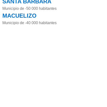
SANTA BÁRBARA
Municipio de -50 000 habitantes
MACUELIZO
Municipio de -40 000 habitantes