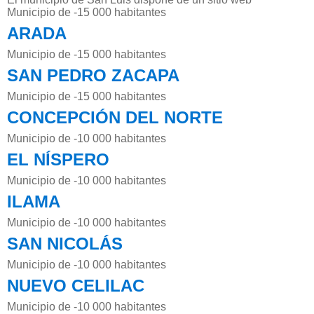
Municipio de -15 000 habitantes
ARADA
Municipio de -15 000 habitantes
SAN PEDRO ZACAPA
Municipio de -15 000 habitantes
CONCEPCIÓN DEL NORTE
Municipio de -10 000 habitantes
EL NÍSPERO
Municipio de -10 000 habitantes
ILAMA
Municipio de -10 000 habitantes
SAN NICOLÁS
Municipio de -10 000 habitantes
NUEVO CELILAC
Municipio de -10 000 habitantes