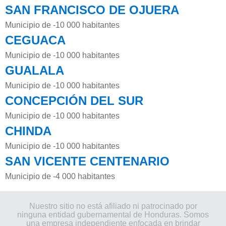
SAN FRANCISCO DE OJUERA
Municipio de -10 000 habitantes
CEGUACA
Municipio de -10 000 habitantes
GUALALA
Municipio de -10 000 habitantes
CONCEPCIÓN DEL SUR
Municipio de -10 000 habitantes
CHINDA
Municipio de -10 000 habitantes
SAN VICENTE CENTENARIO
Municipio de -4 000 habitantes
Nuestro sitio no está afiliado ni patrocinado por
ninguna entidad gubernamental de Honduras. Somos
una empresa independiente enfocada en brindar