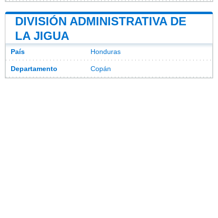
DIVISIÓN ADMINISTRATIVA DE
LA JIGUA
País
Honduras
Departamento
Copán