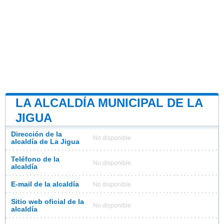
LA ALCALDÍA MUNICIPAL DE LA
JIGUA
Dirección de la
No disponible
alcaldía de La Jigua
Teléfono de la
No disponible
alcaldía
E-mail de la alcaldía
No disponible
Sitio web oficial de la
No disponible
alcaldía