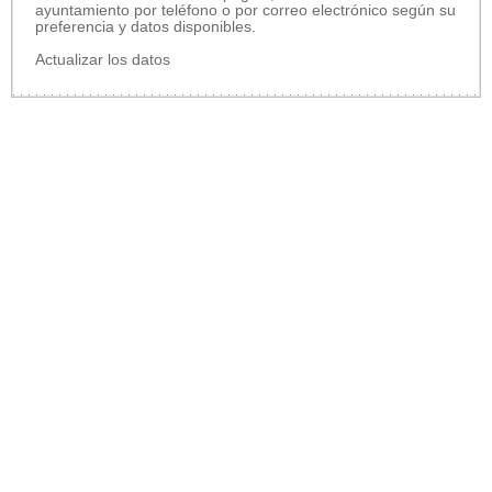
ayuntamiento por teléfono o por correo electrónico según su
preferencia y datos disponibles.
Actualizar los datos