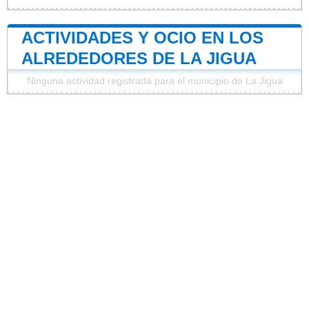
ACTIVIDADES Y OCIO EN LOS
ALREDEDORES DE LA JIGUA
Ninguna actividad registrada para el municipio de La Jigua